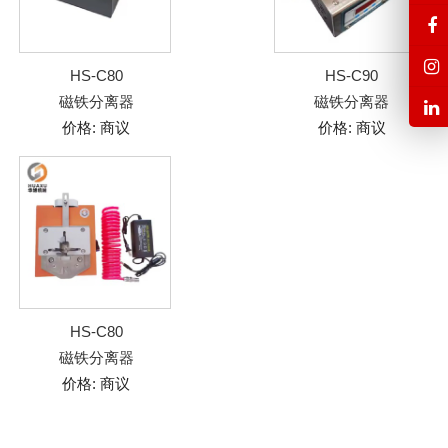
HS-C80
HS-C90
磁铁分离器
磁铁分离器
价格: 商议
价格: 商议
HS-C80
磁铁分离器
价格: 商议