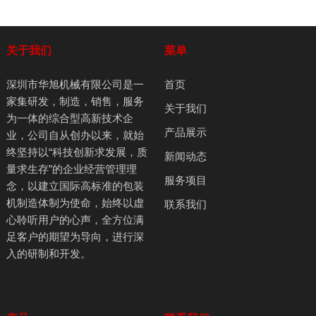
关于我们
菜单
深圳市华旭机械有限公司是一
首页
家集研发，制造，销售，服务
关于我们
为一体的综合型高新技术企
产品展示
业，公司自从创办以来，就始
终坚持以“科技创新求发展，质
新闻动态
量求生存”的企业经营管理理
服务项目
念，以建立国际高标准的包装
机制造体制为使命，始终以虚
联系我们
心聆听用户的心声，全方位满
足客户的期望为导向，进行深
入的研制和开发。