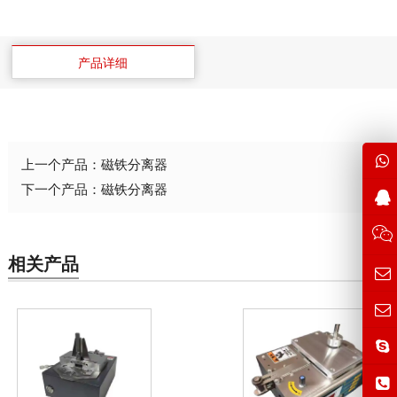
产品详细
上一个产品：
磁铁分离器
下一个产品：
磁铁分离器
相关产品