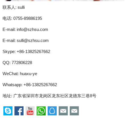
联系人: sulli
电话: 0755-89886195
E-mail:
info@szhsu.com
E-mail:
sulli@szhsu.com
Skype:
+86-13825267662
QQ:
772806228
WeChat: huaxu-ye
Whatsapp:
+86-13825267662
地址: 广东省深圳市龙岗区龙东社区龙德东三巷8号