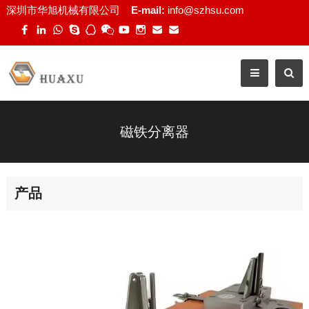
深圳市华旭机械有限公司
E-mail:
info@szhsu.com
磁铁分离器
产品