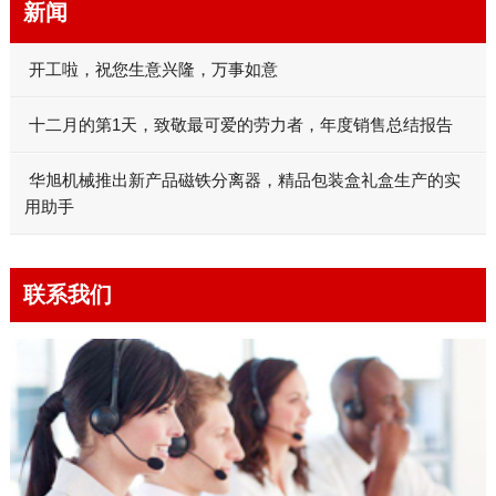
新闻
开工啦，祝您生意兴隆，万事如意
十二月的第1天，致敬最可爱的劳力者，年度销售总结报告
华旭机械推出新产品磁铁分离器，精品包装盒礼盒生产的实
用助手
联系我们