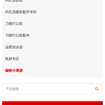
内孔清废机
内孔清废机配件专区
刀模打口机
刀模打口机配件
油墨混合器
耗材专区
磁铁分离器