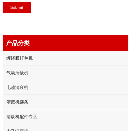
产品分类
缠绕膜打包机
气动清废机
电动清废机
清废机链条
清废机配件专区